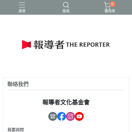
0
選單
搜尋
購物車
聯絡我們
報導者文化基金會
我要詢問