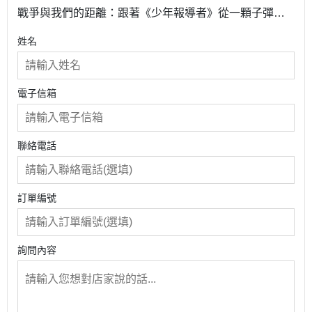
戰爭與我們的距離：跟著《少年報導者》從一顆子彈、
一隻病毒、一枚火箭、一張紙鈔、一場考試，揭開全球5
姓名
種熱戰的新聞實境與影響
電子信箱
聯絡電話
訂單編號
詢問內容