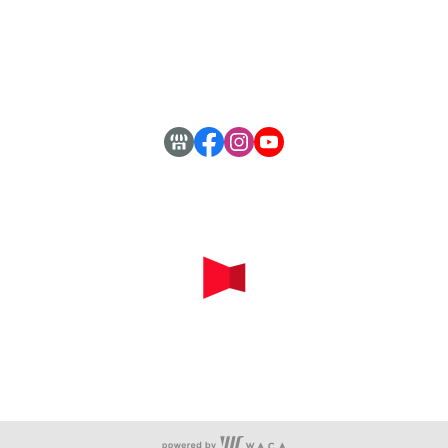
付款方式說明
寄送方式說明
隱私權條款