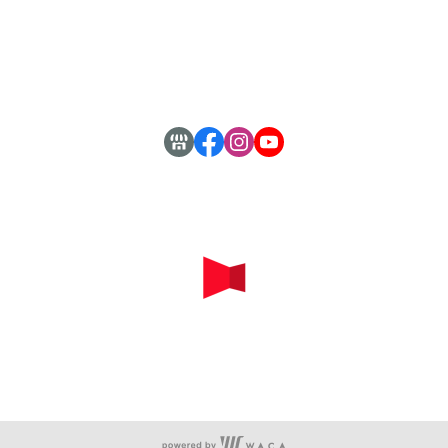
付款方式說明
寄送方式說明
隱私權條款