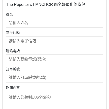
The Reporter x HANCHOR 聯名輕量化側背包
姓名
電子信箱
聯絡電話
訂單編號
詢問內容