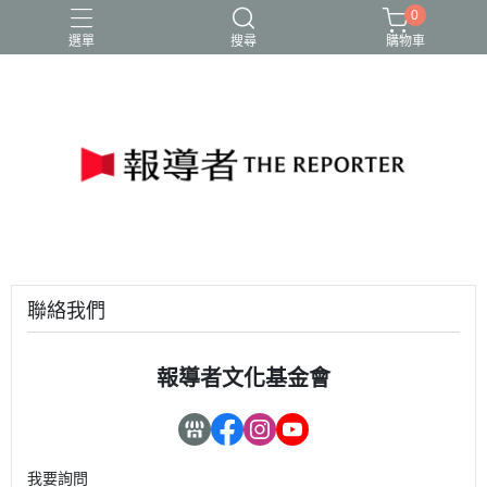
0
選單
搜尋
購物車
聯絡我們
報導者文化基金會
我要詢問