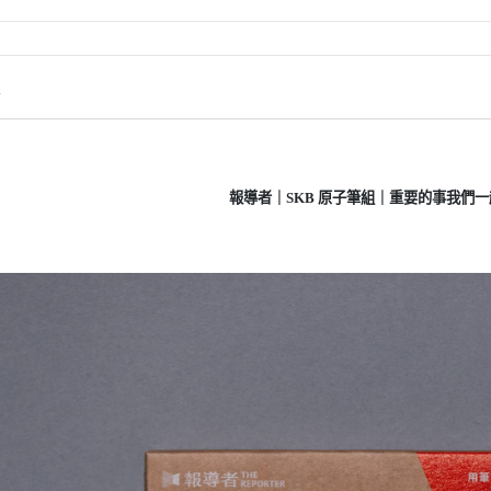
情
報導者｜SKB 原子筆組｜重要的事我們