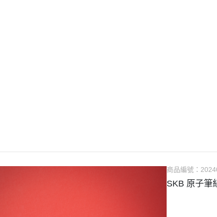
商品編號：
2024
SKB 原子筆