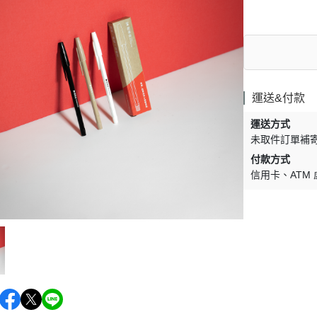
運送&付款
運送方式
未取件訂單補
付款方式
信用卡
ATM