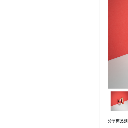
分享商品到