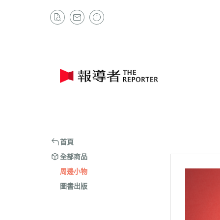
首頁
全部商品
周邊小物
圖書出版